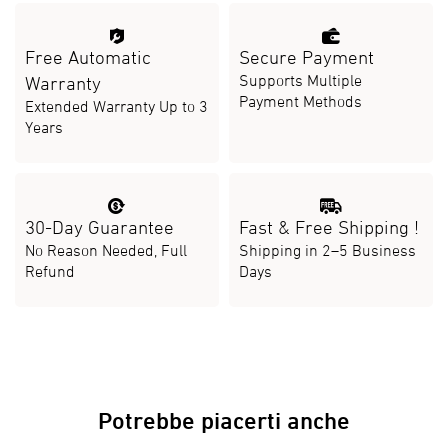
Free Automatic
Secure Payment
Supports Multiple
Warranty
Payment Methods
Extended Warranty Up to 3
Years
30-Day Guarantee
Fast & Free Shipping
!
No Reason Needed, Full
Shipping in 2–5 Business
Refund
Days
Potrebbe piacerti anche