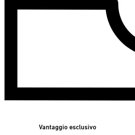
Vantaggio esclusivo